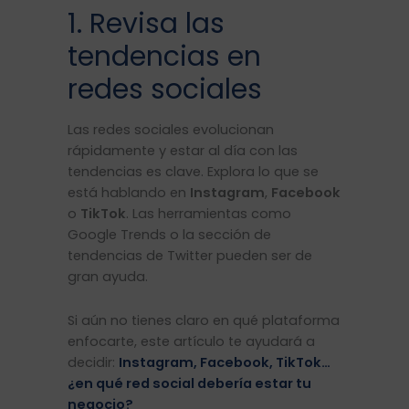
1. Revisa las
tendencias en
redes sociales
Las redes sociales evolucionan
rápidamente y estar al día con las
tendencias es clave. Explora lo que se
está hablando en
Instagram
,
Facebook
o
TikTok
. Las herramientas como
Google Trends o la sección de
tendencias de Twitter pueden ser de
gran ayuda.
Si aún no tienes claro en qué plataforma
enfocarte, este artículo te ayudará a
decidir:
Instagram, Facebook, TikTok…
¿en qué red social debería estar tu
negocio?