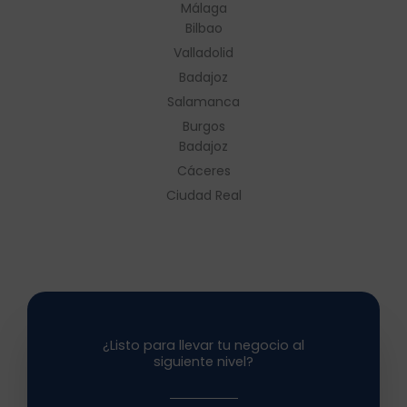
Málaga
Bilbao
Valladolid
Badajoz
Salamanca
Burgos
Badajoz
Cáceres
Ciudad Real
¿Listo para llevar tu negocio al
siguiente nivel?