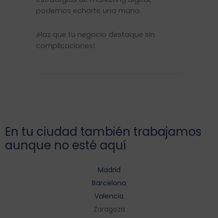
podemos echarte una mano.
¡Haz que tu negocio destaque sin
complicaciones!
En tu ciudad también trabajamos
aunque no esté aquí
Madrid
Barcelona
Valencia
Zaragoza