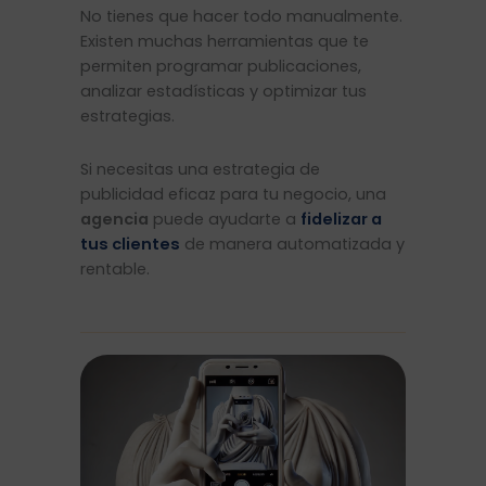
No tienes que hacer todo manualmente.
Existen muchas herramientas que te
permiten programar publicaciones,
analizar estadísticas y optimizar tus
estrategias.
Si necesitas una estrategia de
publicidad eficaz para tu negocio, una
agencia
puede ayudarte a
fidelizar a
tus clientes
de manera automatizada y
rentable.