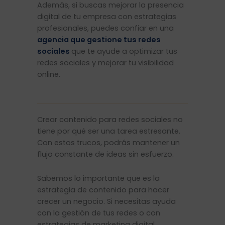
Además, si buscas mejorar la presencia
digital de tu empresa con estrategias
profesionales, puedes confiar en una
agencia que gestione tus redes
sociales
que te ayude a optimizar tus
redes sociales y mejorar tu visibilidad
online.
Crear contenido para redes sociales no
tiene por qué ser una tarea estresante.
Con estos trucos, podrás mantener un
flujo constante de ideas sin esfuerzo.
Sabemos lo importante que es la
estrategia de contenido para hacer
crecer un negocio. Si necesitas ayuda
con la gestión de tus redes o con
estrategias de marketing digital,