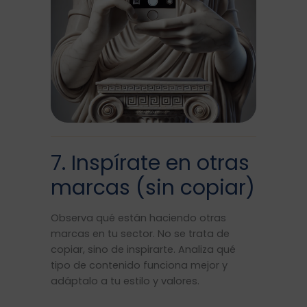
7. Inspírate en otras
marcas (sin copiar)
Observa qué están haciendo otras
marcas en tu sector. No se trata de
copiar, sino de inspirarte. Analiza qué
tipo de contenido funciona mejor y
adáptalo a tu estilo y valores.