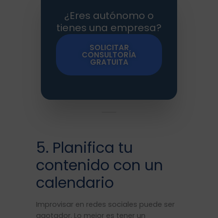
¿Eres autónomo o
tienes una empresa?
SOLICITAR
CONSULTORÍA
GRATUITA
5. Planifica tu
contenido con un
calendario
Improvisar en redes sociales puede ser
agotador. Lo mejor es tener un