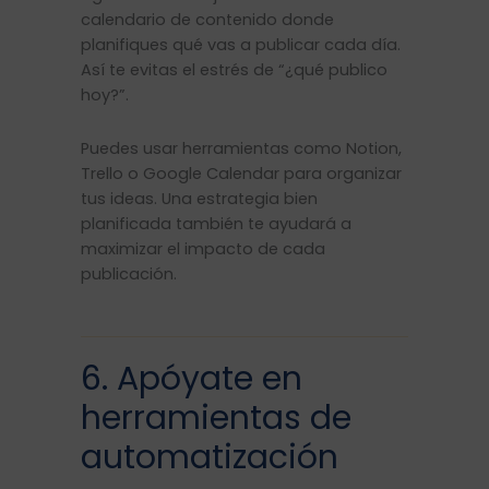
calendario de contenido donde
planifiques qué vas a publicar cada día.
Así te evitas el estrés de “¿qué publico
hoy?”.
Puedes usar herramientas como Notion,
Trello o Google Calendar para organizar
tus ideas. Una estrategia bien
planificada también te ayudará a
maximizar el impacto de cada
publicación.
6. Apóyate en
herramientas de
automatización