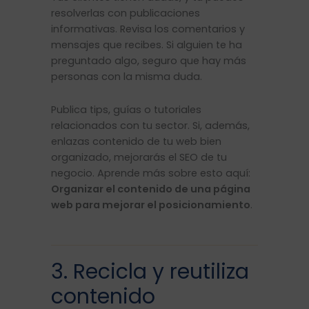
resolverlas con publicaciones
informativas. Revisa los comentarios y
mensajes que recibes. Si alguien te ha
preguntado algo, seguro que hay más
personas con la misma duda.
Publica tips, guías o tutoriales
relacionados con tu sector. Si, además,
enlazas contenido de tu web bien
organizado, mejorarás el SEO de tu
negocio. Aprende más sobre esto aquí:
Organizar el contenido de una página
web para mejorar el posicionamiento
.
3. Recicla y reutiliza
contenido