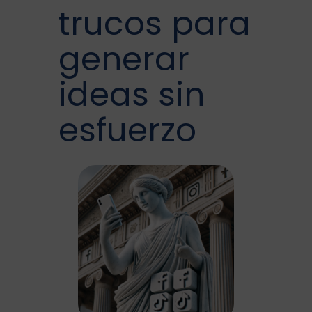
trucos para
generar
ideas sin
esfuerzo