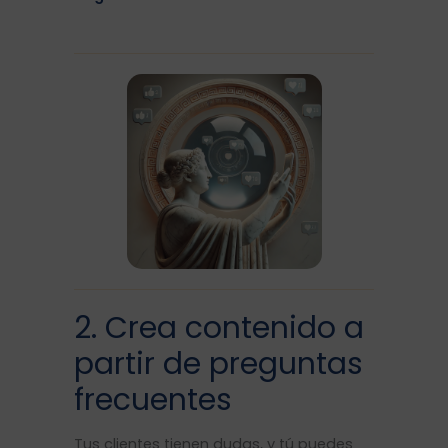
2. Crea contenido a
partir de preguntas
frecuentes
Tus clientes tienen dudas, y tú puedes