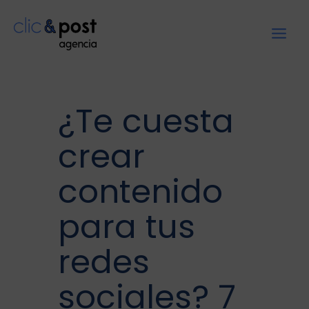
¿Te cuesta
crear
contenido
para tus
redes
sociales? 7