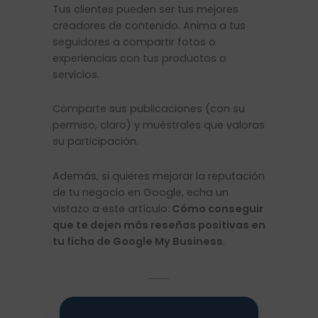
Tus clientes pueden ser tus mejores
creadores de contenido. Anima a tus
seguidores a compartir fotos o
experiencias con tus productos o
servicios.
Comparte sus publicaciones (con su
permiso, claro) y muéstrales que valoras
su participación.
Además, si quieres mejorar la reputación
de tu negocio en Google, echa un
vistazo a este artículo:
Cómo conseguir
que te dejen más reseñas positivas en
tu ficha de Google My Business
.