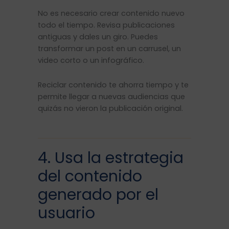
No es necesario crear contenido nuevo
todo el tiempo. Revisa publicaciones
antiguas y dales un giro. Puedes
transformar un post en un carrusel, un
video corto o un infográfico.
Reciclar contenido te ahorra tiempo y te
permite llegar a nuevas audiencias que
quizás no vieron la publicación original.
4. Usa la estrategia
del contenido
generado por el
usuario