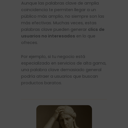
Aunque las palabras clave de amplia
coincidencia te permiten llegar a un
público más amplio, no siempre son las
más efectivas. Muchas veces, estas
palabras clave pueden generar
clics de
usuarios no interesados
en lo que
ofreces.
Por ejemplo, si tu negocio está
especializado en servicios de alta gama,
una palabra clave demasiado general
podría atraer a usuarios que buscan
productos baratos.