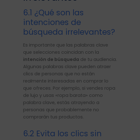
6.1 ¿Qué son las
intenciones de
búsqueda irrelevantes?
Es importante que las palabras clave
que selecciones coincidan con la
intención de búsqueda
de tu audiencia.
Algunas palabras clave pueden atraer
clics de personas que no están
realmente interesadas en comprar lo
que ofreces. Por ejemplo, si vendes ropa
de lujo y usas «ropa barata» como
palabra clave, estás atrayendo a
personas que probablemente no
comprarán tus productos.
6.2 Evita los clics sin