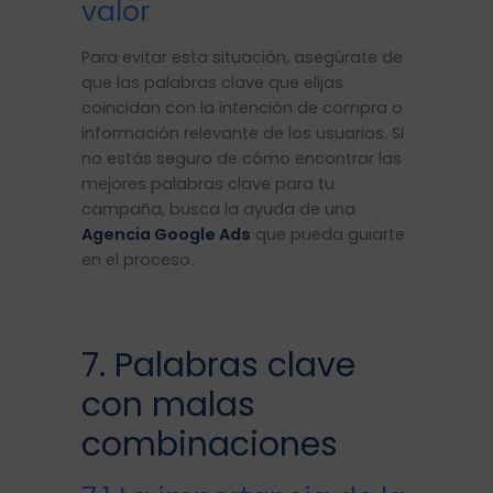
valor
Para evitar esta situación, asegúrate de
que las palabras clave que elijas
coincidan con la intención de compra o
información relevante de los usuarios. Si
no estás seguro de cómo encontrar las
mejores palabras clave para tu
campaña, busca la ayuda de una
Agencia Google Ads
que pueda guiarte
en el proceso.
7. Palabras clave
con malas
combinaciones