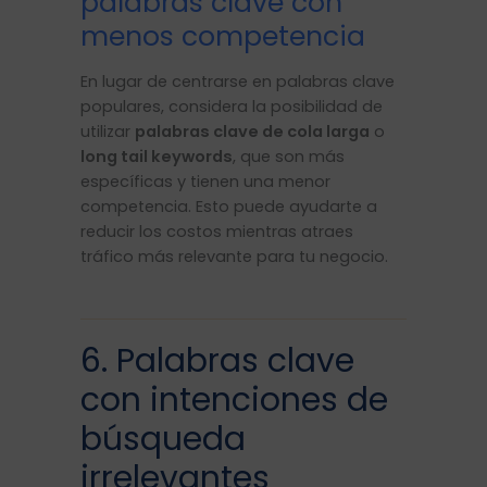
palabras clave con
menos competencia
En lugar de centrarse en palabras clave
populares, considera la posibilidad de
utilizar
palabras clave de cola larga
o
long tail keywords
, que son más
específicas y tienen una menor
competencia. Esto puede ayudarte a
reducir los costos mientras atraes
tráfico más relevante para tu negocio.
6. Palabras clave
con intenciones de
búsqueda
irrelevantes