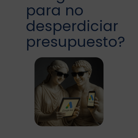
para no
desperdiciar
presupuesto?