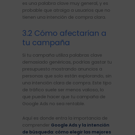
es una palabra clave muy general, y es
probable que atraiga a usuarios que no
tienen una intención de compra clara.
3.2 Cómo afectarían a
tu campaña
Si tu campaña utiliza palabras clave
demasiado genéricas, podrías gastar tu
presupuesto mostrando anuncios a
personas que solo están explorando, sin
una intención clara de compra. Este tipo
de tráfico suele ser menos valioso, lo
que puede hacer que tu campaña de
Google Ads no sea rentable.
Aquí es donde entra la importancia de
comprender
Google Ads y la intención
de búsqueda: cómo elegir las mejores