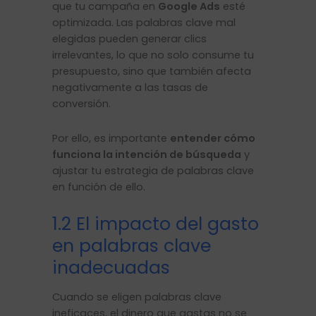
que tu campaña en
Google Ads
esté
optimizada. Las palabras clave mal
elegidas pueden generar clics
irrelevantes, lo que no solo consume tu
presupuesto, sino que también afecta
negativamente a las tasas de
conversión.
Por ello, es importante
entender cómo
funciona la intención de búsqueda
y
ajustar tu estrategia de palabras clave
en función de ello.
1.2 El impacto del gasto
en palabras clave
inadecuadas
Cuando se eligen palabras clave
ineficaces, el dinero que gastas no se