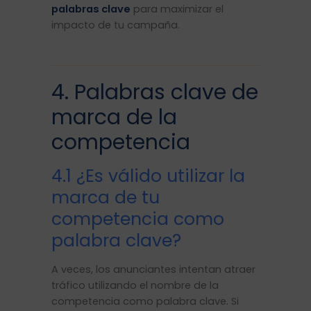
palabras clave
para maximizar el
impacto de tu campaña.
4. Palabras clave de
marca de la
competencia
4.1 ¿Es válido utilizar la
marca de tu
competencia como
palabra clave?
A veces, los anunciantes intentan atraer
tráfico utilizando el nombre de la
competencia como palabra clave. Si