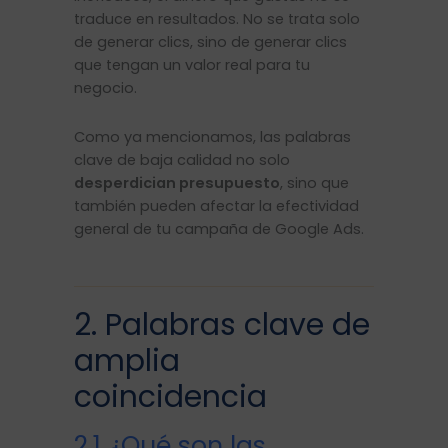
traduce en resultados. No se trata solo
de generar clics, sino de generar clics
que tengan un valor real para tu
negocio.
Como ya mencionamos, las palabras
clave de baja calidad no solo
desperdician presupuesto
, sino que
también pueden afectar la efectividad
general de tu campaña de Google Ads.
2. Palabras clave de
amplia
coincidencia
2.1 ¿Qué son las