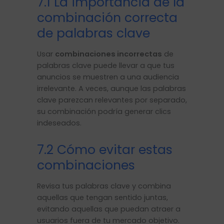
7.1 La importancia de la
combinación correcta
de palabras clave
Usar
combinaciones incorrectas
de
palabras clave puede llevar a que tus
anuncios se muestren a una audiencia
irrelevante. A veces, aunque las palabras
clave parezcan relevantes por separado,
su combinación podría generar clics
indeseados.
7.2 Cómo evitar estas
combinaciones
Revisa tus palabras clave y combina
aquellas que tengan sentido juntas,
evitando aquellas que puedan atraer a
usuarios fuera de tu mercado objetivo.