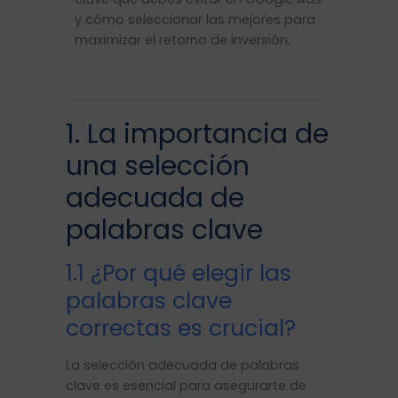
y cómo seleccionar las mejores para
maximizar el retorno de inversión.
1. La importancia de
una selección
adecuada de
palabras clave
1.1 ¿Por qué elegir las
palabras clave
correctas es crucial?
La selección adecuada de palabras
clave es esencial para asegurarte de