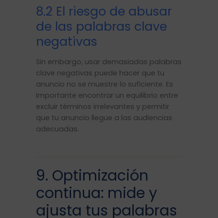
8.2 El riesgo de abusar
de las palabras clave
negativas
Sin embargo, usar demasiadas palabras
clave negativas puede hacer que tu
anuncio no se muestre lo suficiente. Es
importante encontrar un equilibrio entre
excluir términos irrelevantes y permitir
que tu anuncio llegue a las audiencias
adecuadas.
9. Optimización
continua: mide y
ajusta tus palabras