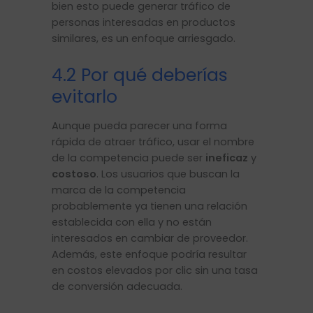
bien esto puede generar tráfico de
personas interesadas en productos
similares, es un enfoque arriesgado.
4.2 Por qué deberías
evitarlo
Aunque pueda parecer una forma
rápida de atraer tráfico, usar el nombre
de la competencia puede ser
ineficaz
y
costoso
. Los usuarios que buscan la
marca de la competencia
probablemente ya tienen una relación
establecida con ella y no están
interesados en cambiar de proveedor.
Además, este enfoque podría resultar
en costos elevados por clic sin una tasa
de conversión adecuada.