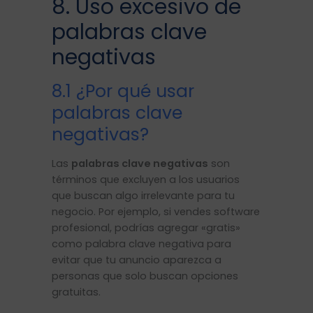
8. Uso excesivo de
palabras clave
negativas
8.1 ¿Por qué usar
palabras clave
negativas?
Las
palabras clave negativas
son
términos que excluyen a los usuarios
que buscan algo irrelevante para tu
negocio. Por ejemplo, si vendes software
profesional, podrías agregar «gratis»
como palabra clave negativa para
evitar que tu anuncio aparezca a
personas que solo buscan opciones
gratuitas.