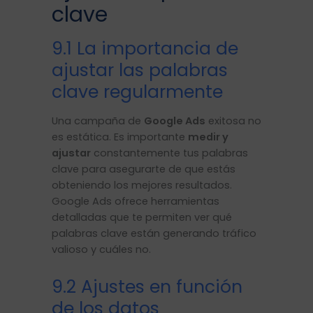
clave
9.1 La importancia de
ajustar las palabras
clave regularmente
Una campaña de
Google Ads
exitosa no
es estática. Es importante
medir y
ajustar
constantemente tus palabras
clave para asegurarte de que estás
obteniendo los mejores resultados.
Google Ads ofrece herramientas
detalladas que te permiten ver qué
palabras clave están generando tráfico
valioso y cuáles no.
9.2 Ajustes en función
de los datos