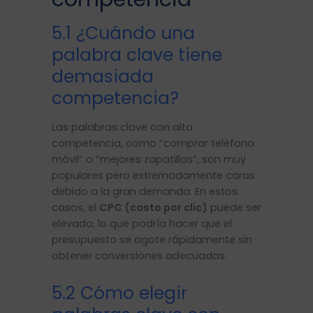
5.1 ¿Cuándo una
palabra clave tiene
demasiada
competencia?
Las palabras clave con alta
competencia, como “comprar teléfono
móvil” o “mejores zapatillas”, son muy
populares pero extremadamente caras
debido a la gran demanda. En estos
casos, el
CPC (costo por clic)
puede ser
elevado, lo que podría hacer que el
presupuesto se agote rápidamente sin
obtener conversiones adecuadas.
5.2 Cómo elegir