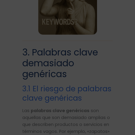
3. Palabras clave
demasiado
genéricas
3.1 El riesgo de palabras
clave genéricas
Las
palabras clave genéricas
son
aquellas que son demasiado amplias o
que describen productos o servicios en
términos vagos. Por ejemplo, «zapatos»