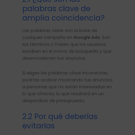
palabras clave de
amplia coincidencia?
Las palabras clave son la base de
cualquier campaña en
Google Ads
. Son
los términos o frases que los usuarios
escriben en el motor de búsqueda y que
desencadenan tus anuncios.
Si eliges las palabras clave incorrectas,
podrías acabar mostrando tus anuncios
a personas que no están interesadas en
lo que ofreces, lo que resultará en un
desperdicio de presupuesto.
2.2 Por qué deberías
evitarlas