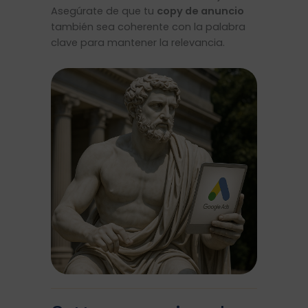
Asegúrate de que tu
copy de anuncio
también sea coherente con la palabra
clave para mantener la relevancia.