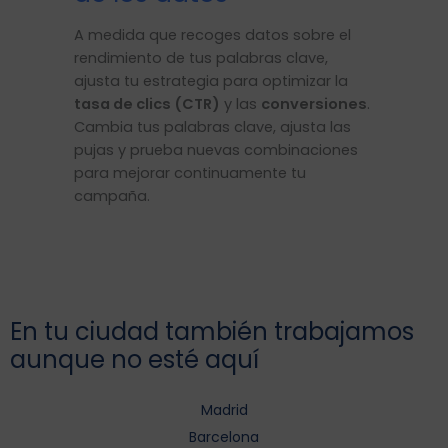
A medida que recoges datos sobre el
rendimiento de tus palabras clave,
ajusta tu estrategia para optimizar la
tasa de clics (CTR)
y las
conversiones
.
Cambia tus palabras clave, ajusta las
pujas y prueba nuevas combinaciones
para mejorar continuamente tu
campaña.
En tu ciudad también trabajamos
aunque no esté aquí
Madrid
Barcelona