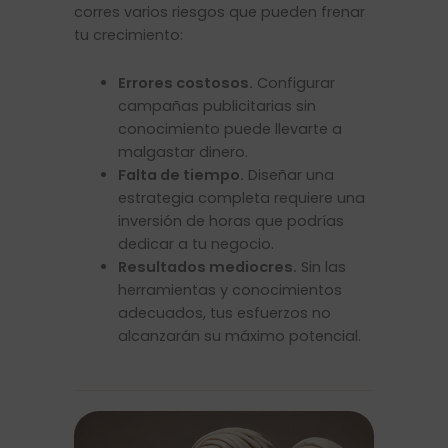
corres varios riesgos que pueden frenar
tu crecimiento:
Errores costosos.
Configurar
campañas publicitarias sin
conocimiento puede llevarte a
malgastar dinero.
Falta de tiempo.
Diseñar una
estrategia completa requiere una
inversión de horas que podrías
dedicar a tu negocio.
Resultados mediocres.
Sin las
herramientas y conocimientos
adecuados, tus esfuerzos no
alcanzarán su máximo potencial.