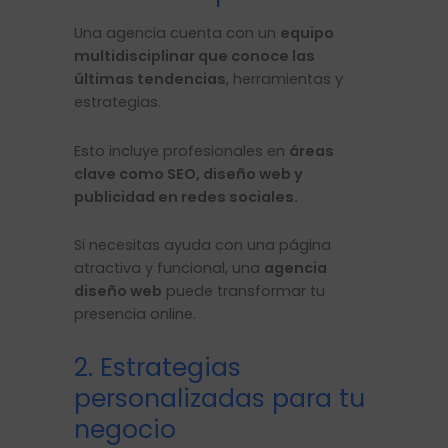
Una agencia cuenta con un
equipo
multidisciplinar que conoce las
últimas tendencias
, herramientas y
estrategias.
Esto incluye profesionales en
áreas
clave como SEO, diseño web y
publicidad en redes sociales.
Si necesitas ayuda con una página
atractiva y funcional, una
agencia
diseño web
puede transformar tu
presencia online.
2. Estrategias
personalizadas para tu
negocio