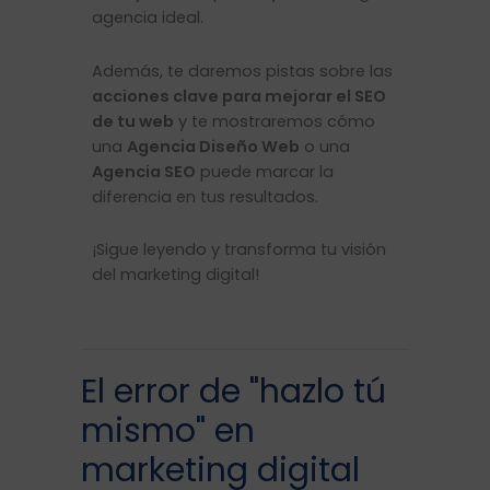
agencia ideal.
Además, te daremos pistas sobre las
acciones clave para mejorar el SEO
de tu web
y te mostraremos cómo
una
Agencia Diseño Web
o una
Agencia SEO
puede marcar la
diferencia en tus resultados.
¡Sigue leyendo y transforma tu visión
del marketing digital!
El error de "hazlo tú
mismo" en
marketing digital