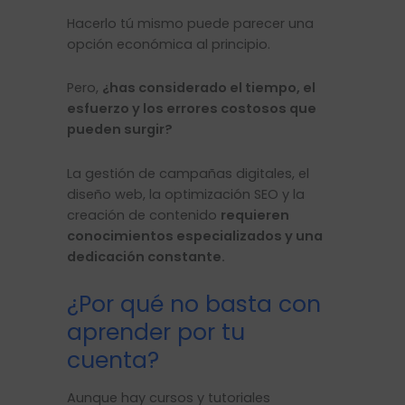
Hacerlo tú mismo puede parecer una
opción económica al principio.
Pero,
¿has considerado el tiempo, el
esfuerzo y los errores costosos que
pueden surgir?
La gestión de campañas digitales, el
diseño web, la optimización SEO y la
creación de contenido
requieren
conocimientos especializados y una
dedicación constante.
¿Por qué no basta con
aprender por tu
cuenta?
Aunque hay cursos y tutoriales