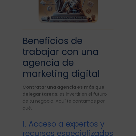
Beneficios de
trabajar con una
agencia de
marketing digital
Contratar una agencia es más que
delegar tareas
; es invertir en el futuro
de tu negocio. Aquí te contamos por
qué.
1. Acceso a expertos y
recursos especializados