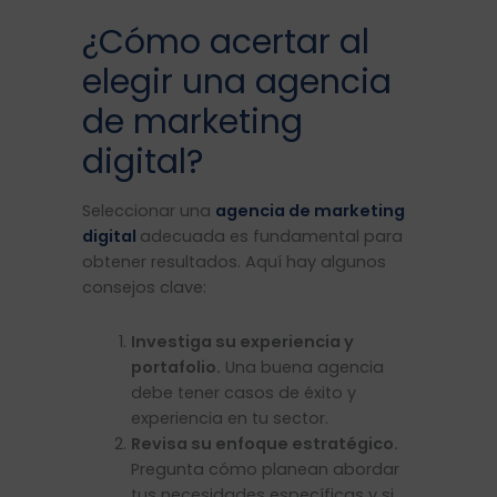
¿Cómo acertar al
elegir una agencia
de marketing
digital?
Seleccionar una
agencia de marketing
digital
adecuada es fundamental para
obtener resultados. Aquí hay algunos
consejos clave:
Investiga su experiencia y
portafolio.
Una buena agencia
debe tener casos de éxito y
experiencia en tu sector.
Revisa su enfoque estratégico.
Pregunta cómo planean abordar
tus necesidades específicas y si