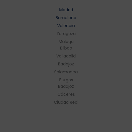
Madrid
Barcelona
Valencia
Zaragoza
Málaga
Bilbao
Valladolid
Badajoz
Salamanca
Burgos
Badajoz
Cáceres
Ciudad Real