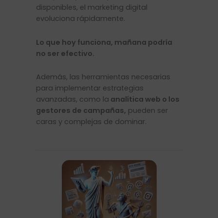
disponibles, el marketing digital
evoluciona rápidamente.
Lo que hoy funciona, mañana podría
no ser efectivo.
Además, las herramientas necesarias
para implementar estrategias
avanzadas, como la
analítica web o los
gestores de campañas,
pueden ser
caras y complejas de dominar.