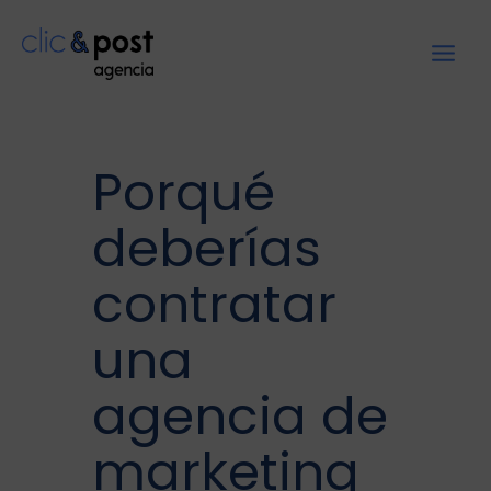
Porqué
deberías
contratar
una
agencia de
marketing