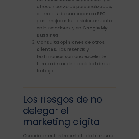
ofrecen servicios personalizados,
como los de una
agencia SEO
para mejorar tu posicionamiento
en buscadores y en
Google My
Bussines
.
Consulta opiniones de otros
clientes.
Las reseñas y
testimonios son una excelente
forma de medir la calidad de su
trabajo.
Los riesgos de no
delegar el
marketing digital
Cuando intentas hacerlo todo tú mismo,