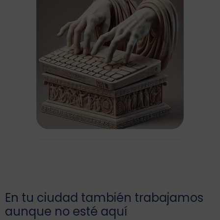
En tu ciudad también trabajamos
aunque no esté aquí