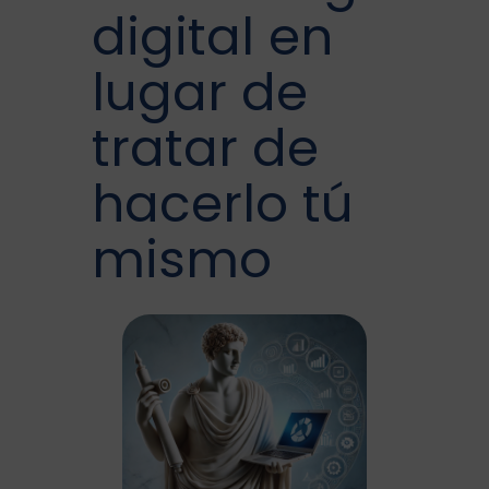
digital en
lugar de
tratar de
hacerlo tú
mismo