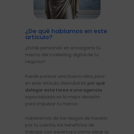
¿De qué hablamos en este
artículo?
¿Estás pensando en encargarte tú
mismo del marketing digital de tu
negocio?
Puede parecer una buena idea, pero
en este artículo descubrirás
por qué
delegar esta tarea a una agencia
especializada es la mejor decisión
para impulsar tu marca.
Hablaremos de los riesgos de hacerlo
por tu cuenta, los beneficios de
trabajar con expertos y cómo elegir la