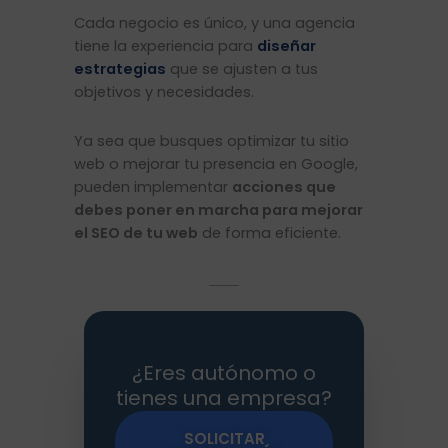
Cada negocio es único, y una agencia
tiene la experiencia para
diseñar
estrategias
que se ajusten a tus
objetivos y necesidades.
Ya sea que busques optimizar tu sitio
web o mejorar tu presencia en Google,
pueden implementar
acciones que
debes poner en marcha para mejorar
el SEO de tu web
de forma eficiente.
¿Eres autónomo o
tienes una empresa?
SOLICITAR