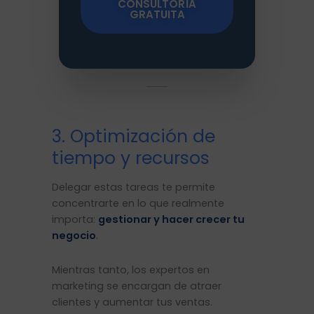
CONSULTORÍA
GRATUITA
3. Optimización de
tiempo y recursos
Delegar estas tareas te permite
concentrarte en lo que realmente
importa:
gestionar y hacer crecer tu
negocio
.
Mientras tanto, los expertos en
marketing se encargan de atraer
clientes y aumentar tus ventas.