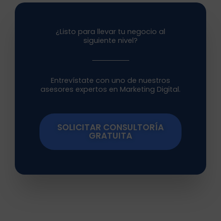
¿Listo para llevar tu negocio al
siguiente nivel?
Entrevístate con uno de nuestros
asesores expertos en Marketing Digital.
SOLICITAR CONSULTORÍA
GRATUITA