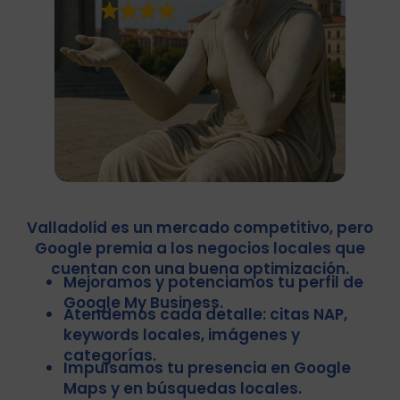
Valladolid es un mercado competitivo, pero
Google premia a los negocios locales que
cuentan con una buena optimización.
Mejoramos y potenciamos tu perfil de
Google My Business.
Atendemos cada detalle: citas NAP,
keywords locales, imágenes y
categorías.
Impulsamos tu presencia en Google
Maps y en búsquedas locales.