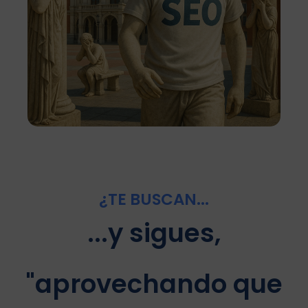
¿TE BUSCAN...
...y sigues,
"aprovechando que