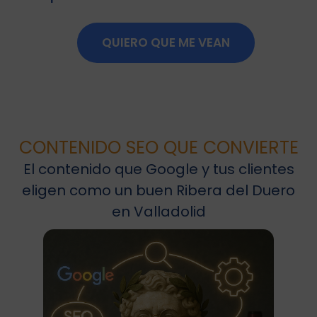
QUIERO QUE ME VEAN
CONTENIDO SEO QUE CONVIERTE
El contenido que Google y tus clientes
eligen como un buen Ribera del Duero
en Valladolid