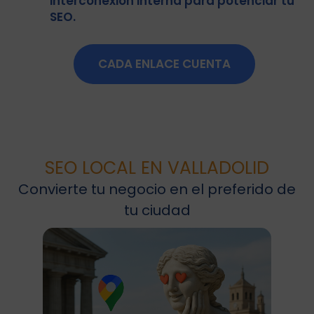
interconexión interna para potenciar tu
SEO.
CADA ENLACE CUENTA
SEO LOCAL EN VALLADOLID
Convierte tu negocio en el preferido de
tu ciudad