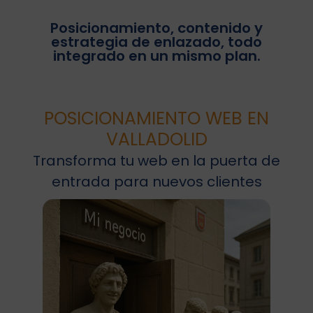
Posicionamiento, contenido y
estrategia de enlazado, todo
integrado en un mismo plan.
POSICIONAMIENTO WEB EN
VALLADOLID
Transforma tu web en la puerta de
entrada para nuevos clientes