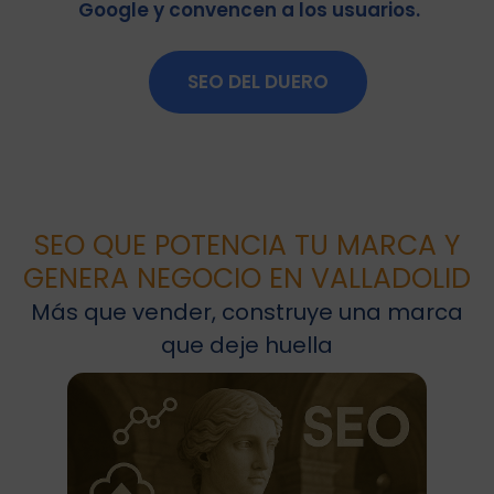
Google y convencen a los usuarios.
SEO DEL DUERO
SEO QUE POTENCIA TU MARCA Y
GENERA NEGOCIO EN VALLADOLID
Más que vender, construye una marca
que deje huella