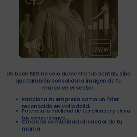
Un buen SEO no solo aumenta tus ventas, sino
que también consolida la imagen de tu
marca en el sector.
Posiciona tu empresa como un líder
reconocido en Valladolid.
Potencia la fidelidad de tus clientes y eleva
tus conversiones.
Crea una comunidad alrededor de tu
marca