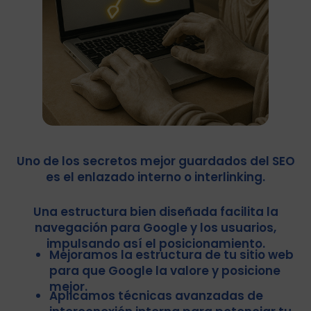
Uno de los secretos mejor guardados del SEO
es el enlazado interno o interlinking.
Una estructura bien diseñada facilita la
navegación para Google y los usuarios,
impulsando así el posicionamiento.
Mejoramos la estructura de tu sitio web
para que Google la valore y posicione
mejor.
Aplicamos técnicas avanzadas de