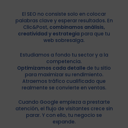
El SEO no consiste solo en colocar
palabras clave y esperar resultados. En
Clic&Post,
combinamos análisis,
creatividad y estrategia
para que tu
web sobresalga.
Estudiamos a fondo tu sector y a la
competencia.
Optimizamos cada detalle
de tu sitio
para maximizar su rendimiento.
Atraemos tráfico cualificado que
realmente se convierte en ventas.
Cuando Google empieza a prestarte
atención, el flujo de visitantes crece sin
parar. Y con ello, tu negocio se
expande.