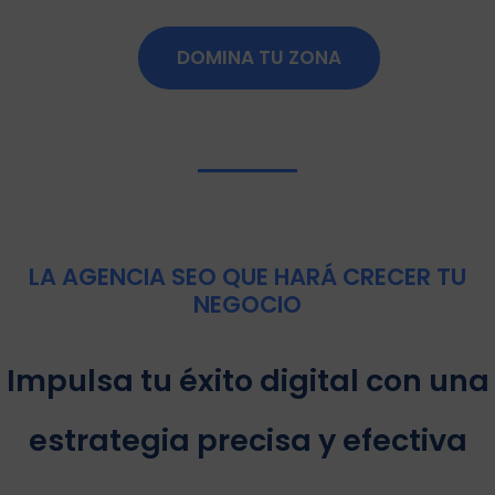
DOMINA TU ZONA
LA AGENCIA SEO QUE HARÁ CRECER TU
NEGOCIO
Impulsa tu éxito digital con una
estrategia precisa y efectiva