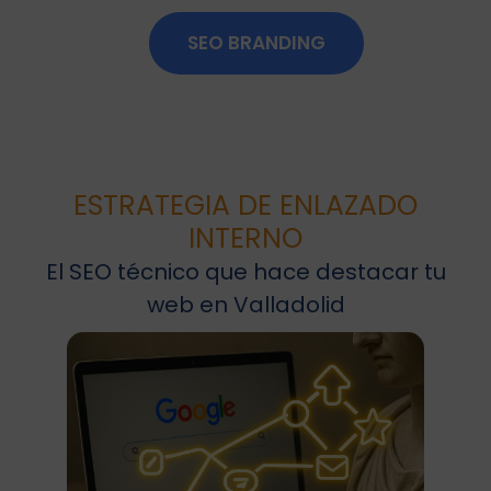
SEO BRANDING
ESTRATEGIA DE ENLAZADO
INTERNO
El SEO técnico que hace destacar tu
web en Valladolid