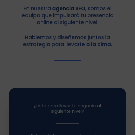
En nuestra
agencia SEO
, somos el
equipo que impulsará tu presencia
online al siguiente nivel.
Hablemos y diseñemos juntos la
estrategia para llevarte
a la cima.
¿Listo para llevar tu negocio al
siguiente nivel?