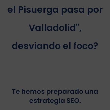
el Pisuerga pasa por
Valladolid",
desviando el foco?
Te hemos preparado una
estrategia SEO.